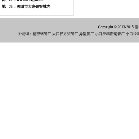
地 址：聊城市大东钢管城内
Copyright © 2013-2015
关键词：精密钢管厂 大口径方矩管厂 异型管厂 小口径精密钢管厂 小口径